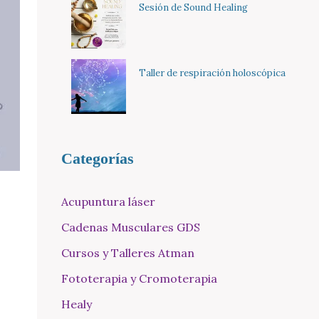
Sesión de Sound Healing
Taller de respiración holoscópica
Categorías
Acupuntura láser
Cadenas Musculares GDS
Cursos y Talleres Atman
Fototerapia y Cromoterapia
Healy