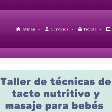
Atman
Servicios
Tienda