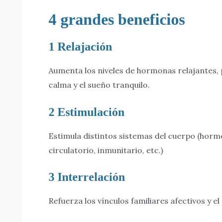
4 grandes beneficios
1 Relajación
Aumenta los niveles de hormonas relajantes,
calma y el sueño tranquilo.
2 Estimulación
Estimula distintos sistemas del cuerpo (hormo
circulatorio, inmunitario, etc.)
3 Interrelación
Refuerza los vínculos familiares afectivos y e