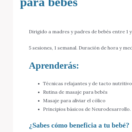
para bebés
Dirigido a madres y padres de bebés entre 1 
5 sesiones, 1 semanal. Duración de hora y med
Aprenderás:
Técnicas relajantes y de tacto nutritivo
Rutina de masaje para bebés
Masaje para aliviar el cólico
Principios básicos de Neurodesarrollo.
¿Sabes cómo beneficia a tu bebé?