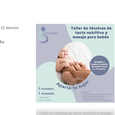
y 12 meses
ia.
Taller de técnicas de tacto nutritivo y masaje