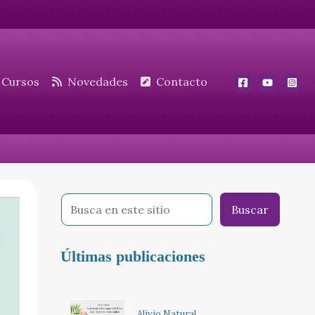
Cursos
Novedades
Contacto
Buscar
Últimas publicaciones
Alivio Natural