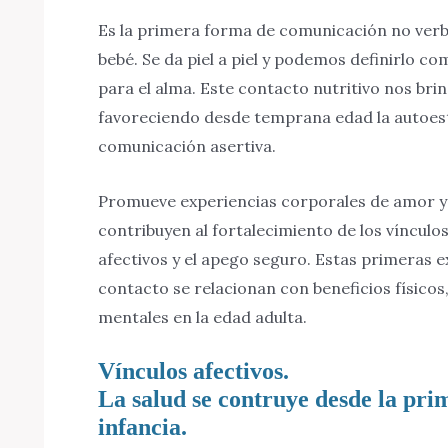
Es la primera forma de comunicación no verba
bebé. Se da piel a piel y podemos definirlo c
para el alma. Este contacto nutritivo nos bri
favoreciendo desde temprana edad la autoest
comunicación asertiva.
Promueve experiencias corporales de amor y
contribuyen al fortalecimiento de los vínculos
afectivos y el apego seguro. Estas primeras e
contacto se relacionan con beneficios físicos
mentales en la edad adulta.
Vínculos afectivos.
La salud se contruye desde la pri
infancia.