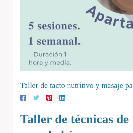
Taller de tacto nutritivo y masaje p
Taller de técnicas de