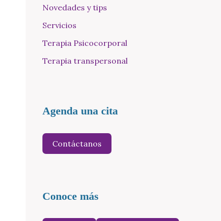
Novedades y tips
Servicios
Terapia Psicocorporal
Terapia transpersonal
Agenda una cita
Contáctanos
Conoce más