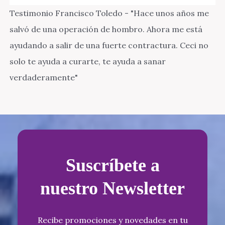
Testimonio Francisco Toledo - "Hace unos años me
salvó de una operación de hombro. Ahora me está
ayudando a salir de una fuerte contractura. Ceci no
solo te ayuda a curarte, te ayuda a sanar
verdaderamente"
Suscríbete a
nuestro Newsletter
Recibe promociones y novedades en tu