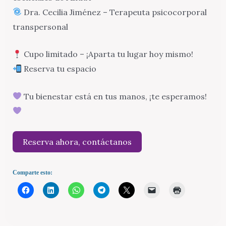
Dra. Cecilia Jiménez – Terapeuta psicocorporal
transpersonal
Cupo limitado – ¡Aparta tu lugar hoy mismo!
Reserva tu espacio
Tu bienestar está en tus manos, ¡te esperamos!
Reserva ahora, contáctanos
Comparte esto: