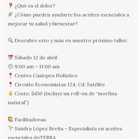
¿Qué es el dolor?
¿Cómo pueden ayudarte los aceites esenciales a
mejorar tu salud y bienestar?
Descubre esto y más en nuestro próximo taller:
Sábado 12 de abril
9:00 am – 11:00 am
Centro Casiopea Holístico
Circuito Economistas 124, Cd. Satélite
Costo: $450 (Incluye un roll-on de “morfina
natural”)
Facilitadoras:
Sandra López Breña – Especialista en aceites
esenciales doTERRA