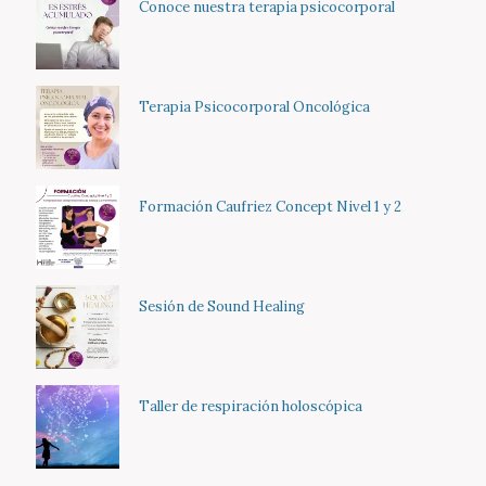
Conoce nuestra terapia psicocorporal
Terapia Psicocorporal Oncológica
Formación Caufriez Concept Nivel 1 y 2
Sesión de Sound Healing
Taller de respiración holoscópica