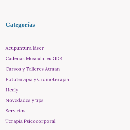
Categorías
Acupuntura láser
Cadenas Musculares GDS
Cursos y Talleres Atman
Fototerapia y Cromoterapia
Healy
Novedades y tips
Servicios
Terapia Psicocorporal