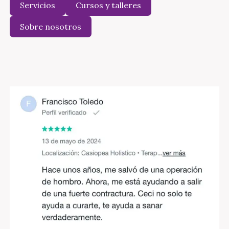
Servicios
Cursos y talleres
Sobre nosotros