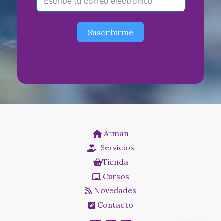
Suscribirme
Atman
Servicios
Tienda
Cursos
Novedades
Contacto