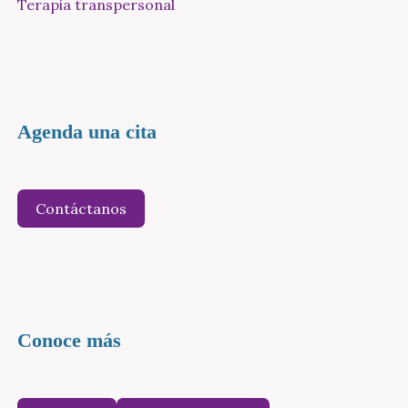
Terapia transpersonal
Agenda una cita
Contáctanos
Conoce más