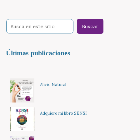
Buscar
Últimas publicaciones
Alivio Natural
Adquiere mi libro SENSI