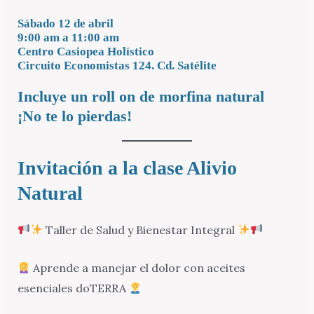
Sábado 12 de abril
9:00 am a 11:00 am
Centro Casiopea Holístico
Circuito Economistas 124. Cd. Satélite
Incluye un roll on de morfina natural
¡No te lo pierdas!
Invitación a la clase Alivio
Natural
Taller de Salud y Bienestar Integral
Aprende a manejar el dolor con aceites
esenciales doTERRA