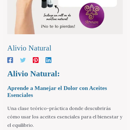
Alivio Natural
Alivio Natural:
Aprende a Manejar el Dolor con Aceites
Esenciales
Una clase teórico-práctica donde descubrirás
cómo usar los aceites esenciales para el bienestar y
el equilibrio.