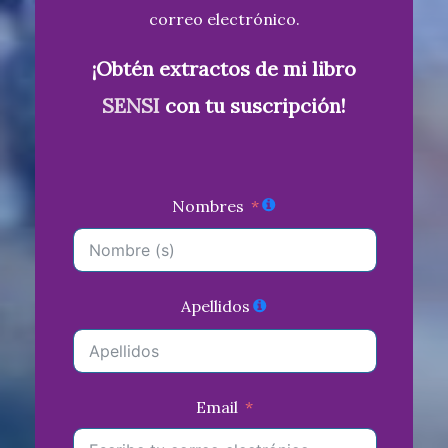
correo electrónico.
¡Obtén extractos de mi libro
SENSI
con tu suscripción!
Nombres
Apellidos
Email