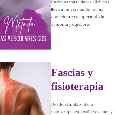
Cadenas musculares GDS nos
lleva a movernos de forma
consciente recuperando la
armonía y equilibrio.
Fascias y
fisioterapia
Desde el ámbito de la
fisioterapia es posible evaluar y