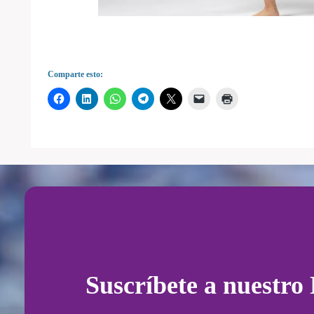
Comparte esto:
Suscríbete a nuestro