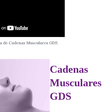
ca de Cadenas Musculares GDS.
Cadenas
Musculares
GDS