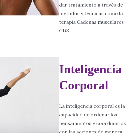
dar tratamiento a través de
métodos y técnicas como la
terapia Cadenas musculares
GDS.
Inteligencia
Corporal
La inteligencia corporal es la
capacidad de ordenar los
pensamientos y coordinarlos
con las acciones de manera