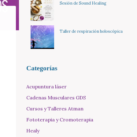
Sesión de Sound Healing
Taller de respiración holoscópica
Categorías
Acupuntura láser
Cadenas Musculares GDS
Cursos y Talleres Atman
Fototerapia y Cromoterapia
Healy