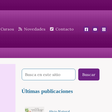
Cursos
Novedades
Contacto
Buscar
Últimas publicaciones
Alivio Natural