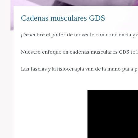
Cadenas musculares GDS
¡Descubre el poder de moverte con conciencia y e
Nuestro enfoque en cadenas musculares GDS te l
Las fascias y la fisioterapia van de la mano para 