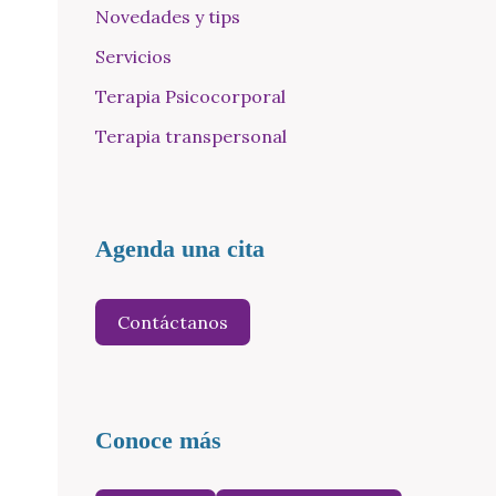
Novedades y tips
Servicios
Terapia Psicocorporal
Terapia transpersonal
Agenda una cita
Contáctanos
Conoce más