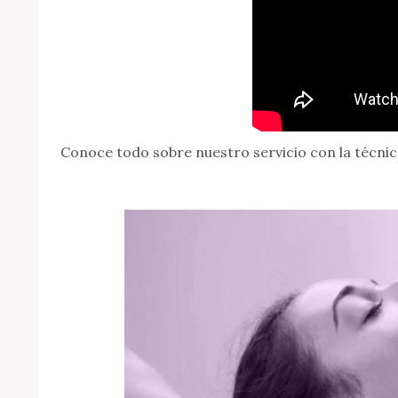
Conoce todo sobre nuestro servicio con la técni