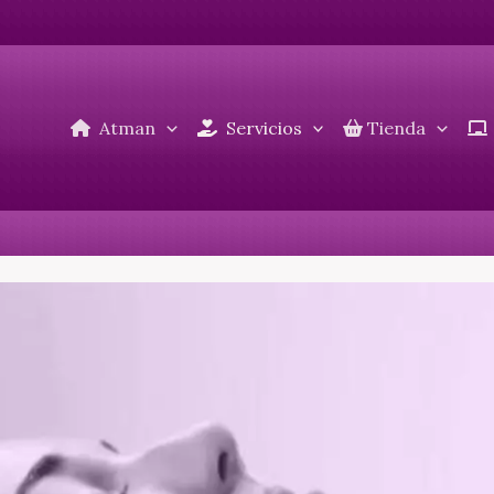
Atman
Servicios
Tienda