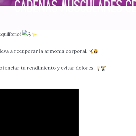
quilibrio!
leva a recuperar la armonía corporal.
potenciar tu rendimiento y evitar dolores.