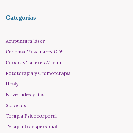
Categorías
Acupuntura láser
Cadenas Musculares GDS
Cursos y Talleres Atman
Fototerapia y Cromoterapia
Healy
Novedades y tips
Servicios
Terapia Psicocorporal
Terapia transpersonal