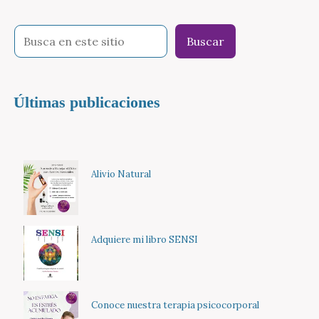
Buscar
Últimas publicaciones
Alivio Natural
Adquiere mi libro SENSI
Conoce nuestra terapia psicocorporal