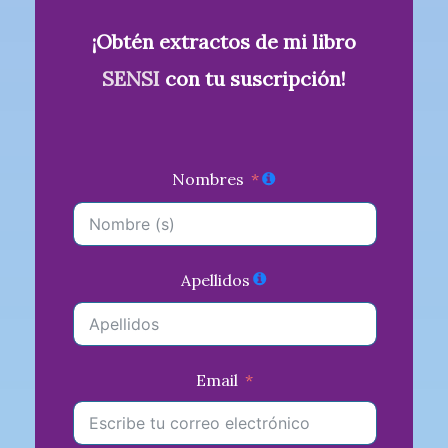
¡Obtén extractos de mi libro
SENSI
con tu suscripción!
Nombres
Apellidos
Email