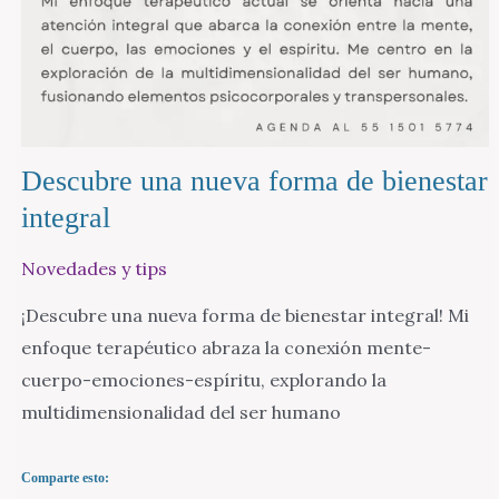
Descubre una nueva forma de bienestar
integral
Novedades y tips
¡Descubre una nueva forma de bienestar integral! Mi
enfoque terapéutico abraza la conexión mente-
cuerpo-emociones-espíritu, explorando la
multidimensionalidad del ser humano
Comparte esto: