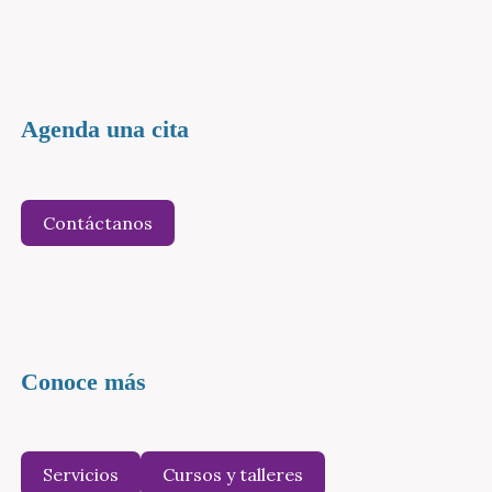
Agenda una cita
Contáctanos
Conoce más
Servicios
Cursos y talleres