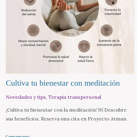
Cultiva tu bienestar con meditación
Novedades y tips
,
Terapia transpersonal
¡Cultiva tu bienestar con la meditación! ￼ Descubre
sus beneficios. Reserva una cita en Proyecto Atman.
Comparte esto: