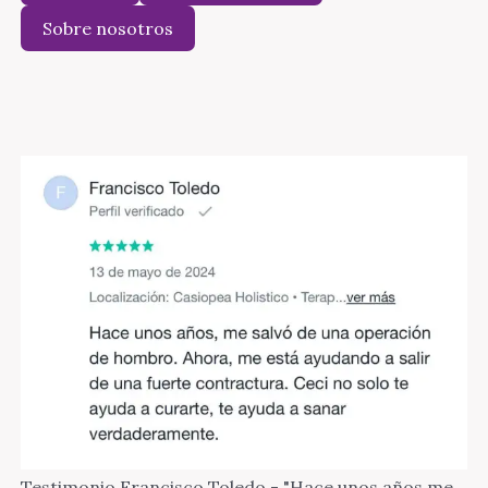
Sobre nosotros
Testimonio Francisco Toledo - "Hace unos años me