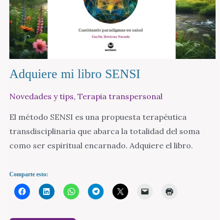
Adquiere mi libro SENSI
Novedades y tips
,
Terapia transpersonal
El método SENSI es una propuesta terapéutica
transdisciplinaria que abarca la totalidad del soma
como ser espiritual encarnado. Adquiere el libro.
Comparte esto: