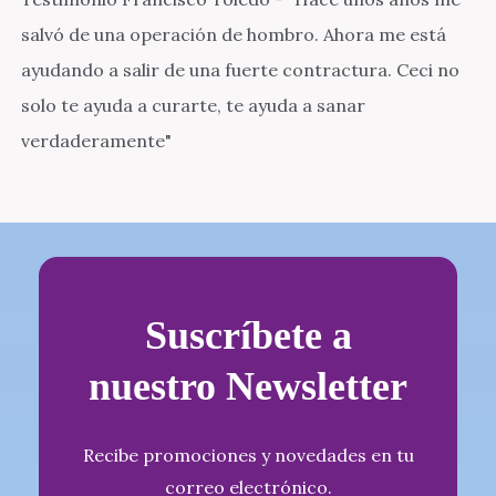
salvó de una operación de hombro. Ahora me está
ayudando a salir de una fuerte contractura. Ceci no
solo te ayuda a curarte, te ayuda a sanar
verdaderamente"
Suscríbete a
nuestro Newsletter
Recibe promociones y novedades en tu
correo electrónico.