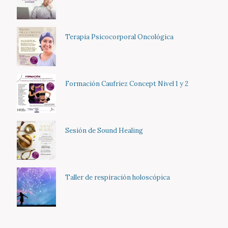
Terapia Psicocorporal Oncológica
Formación Caufriez Concept Nivel 1 y 2
Sesión de Sound Healing
Taller de respiración holoscópica