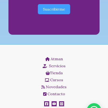
Suscribirme
Atman
Servicios
Tienda
Cursos
Novedades
Contacto