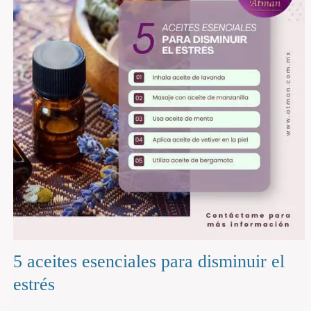
5 aceites esenciales para disminuir el
estrés