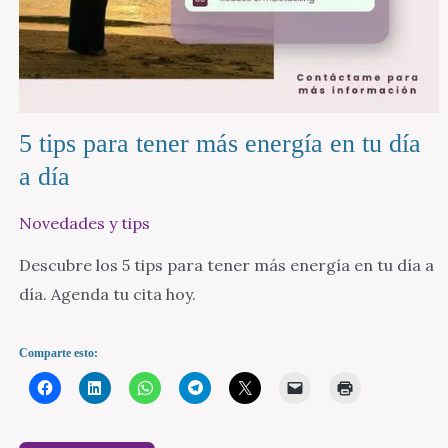
5 tips para tener más energía en tu día
a día
Novedades y tips
Descubre los 5 tips para tener más energía en tu día a
día. Agenda tu cita hoy.
Comparte esto: