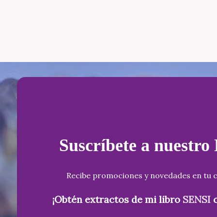
Suscríbete a nuestro
Recibe promociones y novedades en tu c
¡Obtén extractos de mi libro
SENSI
c