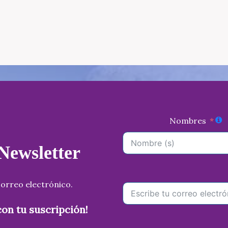
Nombres
 Newsletter
orreo electrónico.
on tu suscripción!