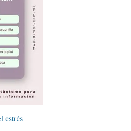
l estrés