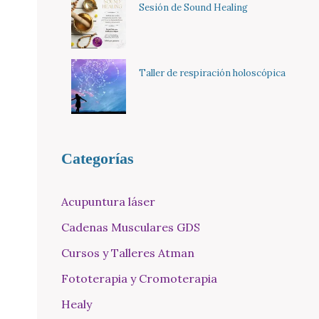
Sesión de Sound Healing
Taller de respiración holoscópica
Categorías
Acupuntura láser
Cadenas Musculares GDS
Cursos y Talleres Atman
Fototerapia y Cromoterapia
Healy