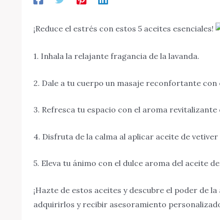
¡Reduce el estrés con estos 5 aceites esenciales!
1. Inhala la relajante fragancia de la lavanda.
2. Dale a tu cuerpo un masaje reconfortante con e
3. Refresca tu espacio con el aroma revitalizante
4.
Disfruta de la calma al aplicar aceite de vetiver 
5. Eleva tu ánimo con el dulce aroma del aceite d
¡Hazte de estos aceites y descubre el poder de l
adquirirlos y recibir asesoramiento personalizad