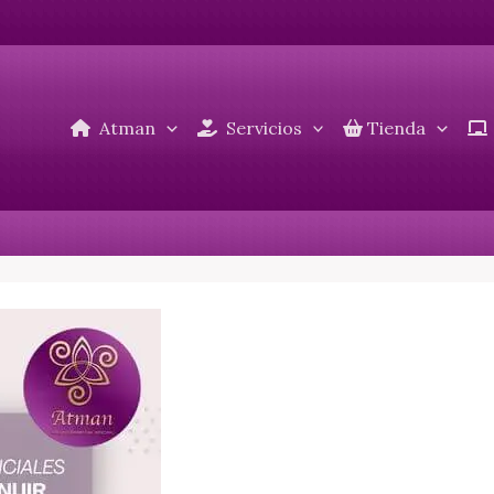
Atman
Servicios
Tienda