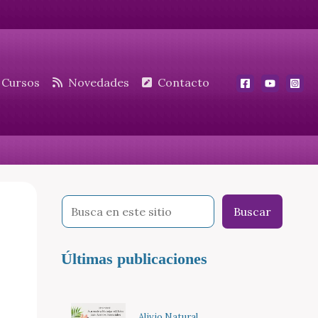
Cursos
Novedades
Contacto
Buscar
Últimas publicaciones
Alivio Natural