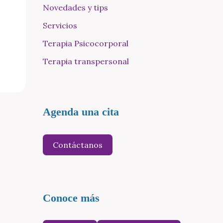
Novedades y tips
Servicios
Terapia Psicocorporal
Terapia transpersonal
Agenda una cita
Contáctanos
Conoce más