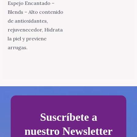
Espejo Encantado –
Blends – Alto contenido
de antioxidantes,
rejuvenecedor, Hidrata
la piel y previene
arrugas.
Suscríbete a
nuestro Newsletter