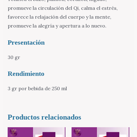
promueve la circulación del Qi, calma el estrés,
favorece la relajación del cuerpo y la mente,
promueve la alegría y apertura a lo nuevo.
Presentación
30 gr
Rendimiento
3 gr por bebida de 250 ml
Productos relacionados