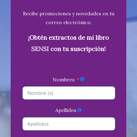
Recibe promociones y novedades en tu
correo electrónico.
¡Obtén extractos de mi libro
SENSI
con tu suscripción!
Nombres
Apellidos